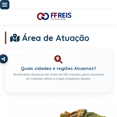
Área de Atuação
Quais cidades e regiões Atuamo
Atualmente atuamos em mais de 130 cidades, para vis
as cidades utilize o mapa ampliado abaixo.